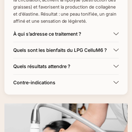
graisses) et favorisent la production de collagène
et d’élastine. Résultat : une peau tonifiée, un grain
affiné et une sensation de légèreté.
À qui s’adresse ce traitement ?
Quels sont les bienfaits du LPG CelluM6 ?
Quels résultats attendre ?
Contre-indications