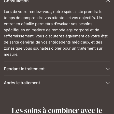
Consultation
Lors de votre rendez-vous, notre spécialiste prendra le
temps de comprendre vos attentes et vos objectifs. Un
entretien détaillé permettra d’évaluer vos besoins
spécifiques en matière de remodelage corporel et de
raffermissement. Vous discuterez également de votre état
de santé général, de vos antécédents médicaux, et des
zones que vous souhaitez cibler pour un traitement sur
mesure.
Pendant le traitement
Après le traitement
Les soins à combiner avec le