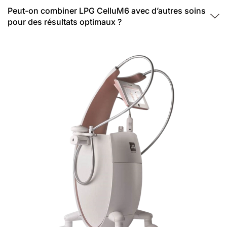
Peut-on combiner LPG CelluM6 avec d’autres soins
pour des résultats optimaux ?