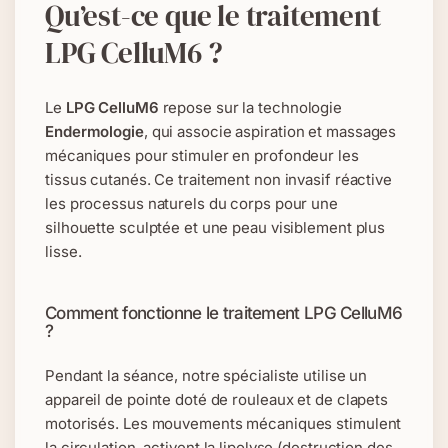
Qu’est-ce que le traitement
LPG CelluM6 ?
Le
LPG CelluM6
repose sur la technologie
Endermologie
, qui associe aspiration et massages
mécaniques pour stimuler en profondeur les
tissus cutanés. Ce traitement non invasif réactive
les processus naturels du corps pour une
silhouette sculptée et une peau visiblement plus
lisse.
Comment fonctionne le traitement LPG CelluM6
?
Pendant la séance, notre spécialiste utilise un
appareil de pointe doté de rouleaux et de clapets
motorisés. Les mouvements mécaniques stimulent
la circulation, activent la lipolyse (destruction des