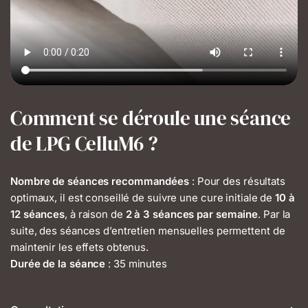
Comment se déroule une séance
de LPG CelluM6 ?
Nombre de séances recommandées
: Pour des résultats
optimaux, il est conseillé de suivre une cure initiale de
10 à
12 séances
, à raison de
2 à 3 séances par semaine
. Par la
suite, des séances d’entretien mensuelles permettent de
maintenir les effets obtenus.
Durée de la séance
: 35 minutes