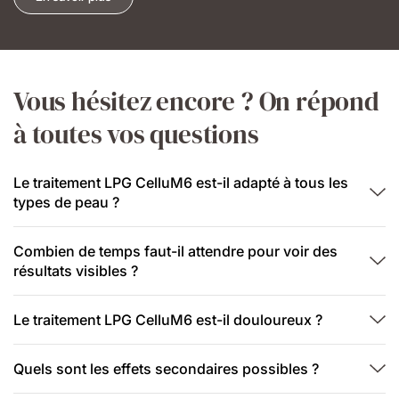
Vous hésitez encore ? On répond
à toutes vos questions
Le traitement LPG CelluM6 est-il adapté à tous les
types de peau ?
Combien de temps faut-il attendre pour voir des
résultats visibles ?
Le traitement LPG CelluM6 est-il douloureux ?
Quels sont les effets secondaires possibles ?