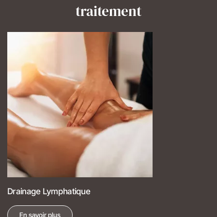
traitement
Drainage Lymphatique
En savoir plus