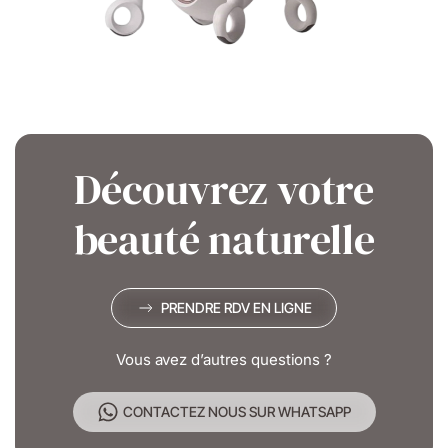
Découvrez votre
beauté naturelle
PRENDRE RDV EN LIGNE
Vous avez d’autres questions ?
CONTACTEZ NOUS SUR WHATSAPP