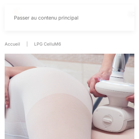
Passer au contenu principal
Accueil
LPG CelluM6