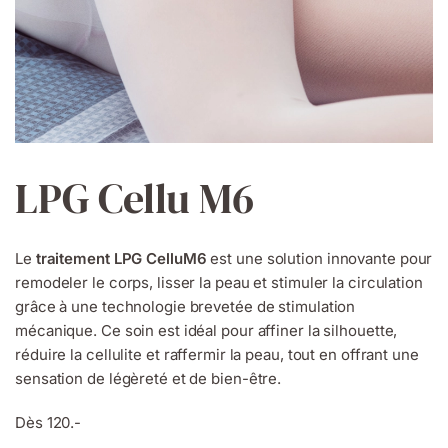
LPG Cellu M6
Le
traitement LPG CelluM6
est une solution innovante pour
remodeler le corps, lisser la peau et stimuler la circulation
grâce à une technologie brevetée de stimulation
mécanique. Ce soin est idéal pour affiner la silhouette,
réduire la cellulite et raffermir la peau, tout en offrant une
sensation de légèreté et de bien-être.
Dès 120.-