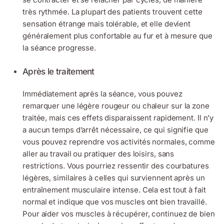
très rythmée. La plupart des patients trouvent cette
sensation étrange mais tolérable, et elle devient
généralement plus confortable au fur et à mesure que
la séance progresse.
Après le traitement
Immédiatement après la séance, vous pouvez
remarquer une légère rougeur ou chaleur sur la zone
traitée, mais ces effets disparaissent rapidement. Il n’y
a aucun temps d’arrêt nécessaire, ce qui signifie que
vous pouvez reprendre vos activités normales, comme
aller au travail ou pratiquer des loisirs, sans
restrictions. Vous pourriez ressentir des courbatures
légères, similaires à celles qui surviennent après un
entraînement musculaire intense. Cela est tout à fait
normal et indique que vos muscles ont bien travaillé.
Pour aider vos muscles à récupérer, continuez de bien