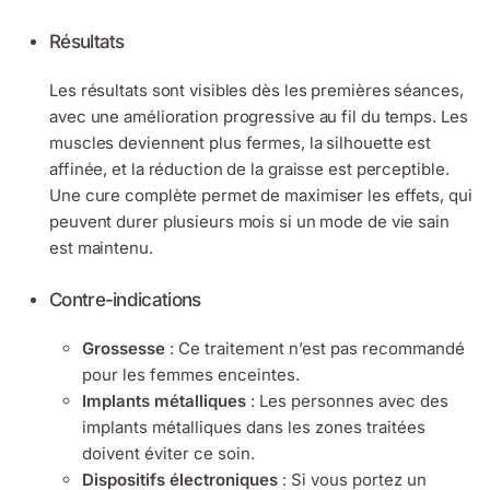
Résultats
Les résultats sont visibles dès les premières séances,
avec une amélioration progressive au fil du temps. Les
muscles deviennent plus fermes, la silhouette est
affinée, et la réduction de la graisse est perceptible.
Une cure complète permet de maximiser les effets, qui
peuvent durer plusieurs mois si un mode de vie sain
est maintenu.
Contre-indications
Grossesse
: Ce traitement n’est pas recommandé
pour les femmes enceintes.
Implants métalliques
: Les personnes avec des
implants métalliques dans les zones traitées
doivent éviter ce soin.
Dispositifs électroniques
: Si vous portez un