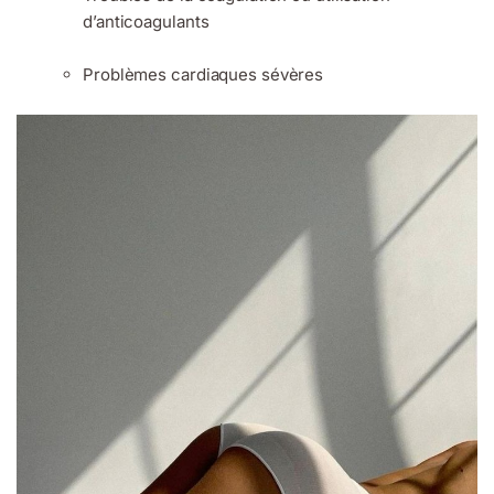
d’anticoagulants
Problèmes cardiaques sévères