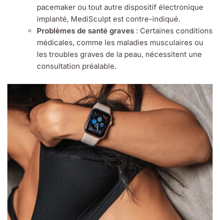
pacemaker ou tout autre dispositif électronique
implanté, MediSculpt est contre-indiqué.
Problèmes de santé graves
: Certaines conditions
médicales, comme les maladies musculaires ou
les troubles graves de la peau, nécessitent une
consultation préalable.