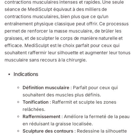
contractions musculaires intenses et rapides. Une seule
séance de MediSculpt équivaut à des milliers de
contractions musculaires, bien plus que ce qu’un
entraînement physique classique peut offrir. Ce processus
permet de renforcer la masse musculaire, de brûler les
graisses, et de sculpter le corps de manière naturelle et
efficace. MediSculpt est le choix parfait pour ceux qui
souhaitent raffermir leur silhouette et augmenter leur tonus
musculaire sans recours à la chirurgie.
Indications
Définition musculaire
: Parfait pour ceux qui
souhaitent des muscles plus définis.
Tonification
: Raffermit et sculpte les zones
relâchées.
Raffermissement
: Améliore la fermeté de la peau
en réduisant la graisse localisée.
Sculpture des contours
: Redessine la silhouette