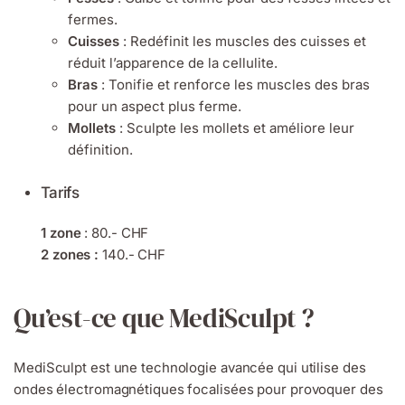
fermes.
Cuisses
: Redéfinit les muscles des cuisses et
réduit l’apparence de la cellulite.
Bras
: Tonifie et renforce les muscles des bras
pour un aspect plus ferme.
Mollets
: Sculpte les mollets et améliore leur
définition.
Tarifs
1 zone
: 80.- CHF
2 zones :
140.- CHF
Qu’est-ce que MediSculpt ?
MediSculpt est une technologie avancée qui utilise des
ondes électromagnétiques focalisées pour provoquer des