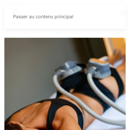
Passer au contenu principal