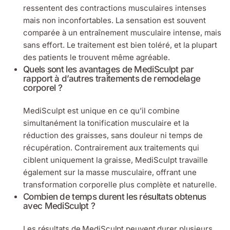
ressentent des contractions musculaires intenses
mais non inconfortables. La sensation est souvent
comparée à un entraînement musculaire intense, mais
sans effort. Le traitement est bien toléré, et la plupart
des patients le trouvent même agréable.
Quels sont les avantages de MediSculpt par
rapport à d’autres traitements de remodelage
corporel ?
MediSculpt est unique en ce qu’il combine
simultanément la tonification musculaire et la
réduction des graisses, sans douleur ni temps de
récupération. Contrairement aux traitements qui
ciblent uniquement la graisse, MediSculpt travaille
également sur la masse musculaire, offrant une
transformation corporelle plus complète et naturelle.
Combien de temps durent les résultats obtenus
avec MediSculpt ?
Les résultats de MediSculpt peuvent durer plusieurs