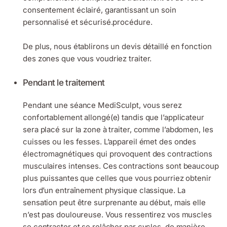
consentement éclairé, garantissant un soin
personnalisé et sécurisé.procédure.
De plus, nous établirons un devis détaillé en fonction
des zones que vous voudriez traiter.
Pendant le traitement
Pendant une séance MediSculpt, vous serez
confortablement allongé(e) tandis que l’applicateur
sera placé sur la zone à traiter, comme l’abdomen, les
cuisses ou les fesses. L’appareil émet des ondes
électromagnétiques qui provoquent des contractions
musculaires intenses. Ces contractions sont beaucoup
plus puissantes que celles que vous pourriez obtenir
lors d’un entraînement physique classique. La
sensation peut être surprenante au début, mais elle
n’est pas douloureuse. Vous ressentirez vos muscles
se contracter et se relâcher par cycles, de manière