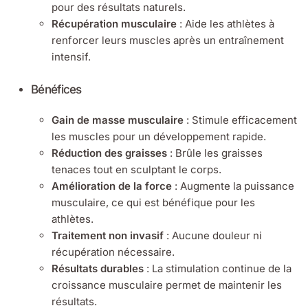
pour des résultats naturels.
Récupération musculaire
: Aide les athlètes à
renforcer leurs muscles après un entraînement
intensif.
Bénéfices
Gain de masse musculaire
: Stimule efficacement
les muscles pour un développement rapide.
Réduction des graisses
: Brûle les graisses
tenaces tout en sculptant le corps.
Amélioration de la force
: Augmente la puissance
musculaire, ce qui est bénéfique pour les
athlètes.
Traitement non invasif
: Aucune douleur ni
récupération nécessaire.
Résultats durables
: La stimulation continue de la
croissance musculaire permet de maintenir les
résultats.