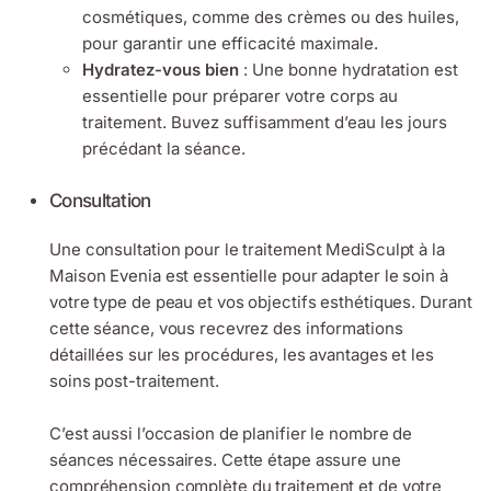
cosmétiques, comme des crèmes ou des huiles,
pour garantir une efficacité maximale.
Hydratez-vous bien
: Une bonne hydratation est
essentielle pour préparer votre corps au
traitement. Buvez suffisamment d’eau les jours
précédant la séance.
Consultation
Une consultation pour le traitement MediSculpt à la
Maison Evenia est essentielle pour adapter le soin à
votre type de peau et vos objectifs esthétiques. Durant
cette séance, vous recevrez des informations
détaillées sur les procédures, les avantages et les
soins post-traitement.
C’est aussi l’occasion de planifier le nombre de
séances nécessaires. Cette étape assure une
compréhension complète du traitement et de votre