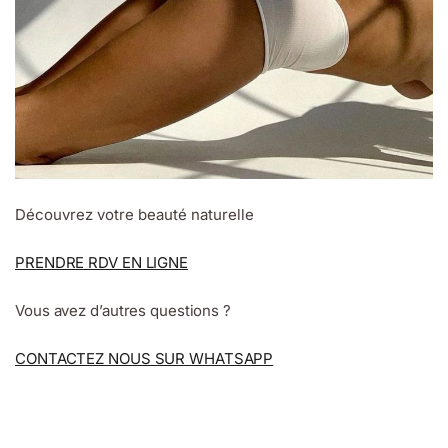
Découvrez votre beauté naturelle
PRENDRE RDV EN LIGNE
Vous avez d’autres questions ?
CONTACTEZ NOUS SUR WHATSAPP