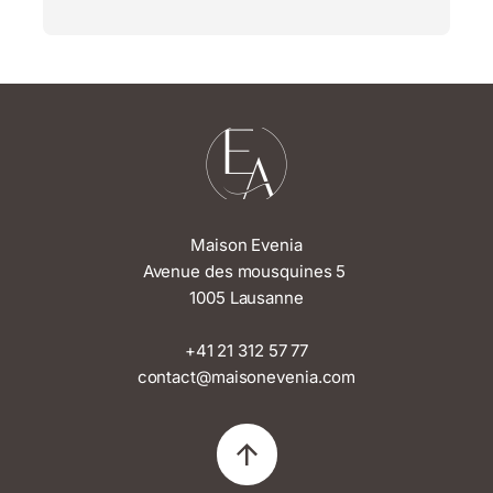
Maison Evenia
Avenue des mousquines 5
1005 Lausanne
+41 21 312 57 77
contact@maisonevenia.com