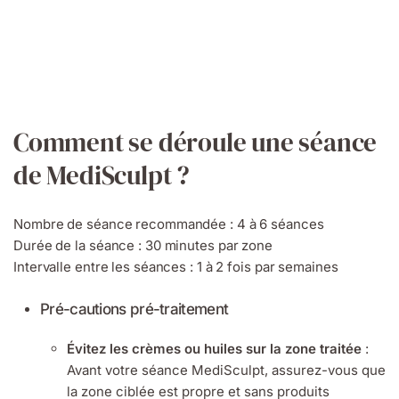
Comment se déroule une séance
de MediSculpt ?
Nombre de séance recommandée : 4 à 6 séances
Durée de la séance : 30 minutes par zone
Intervalle entre les séances : 1 à 2 fois par semaines
Pré-cautions pré-traitement
Évitez les crèmes ou huiles sur la zone traitée
:
Avant votre séance MediSculpt, assurez-vous que
la zone ciblée est propre et sans produits