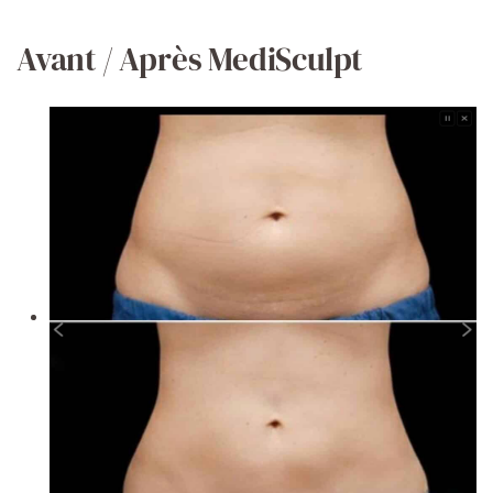
Avant / Après MediSculpt