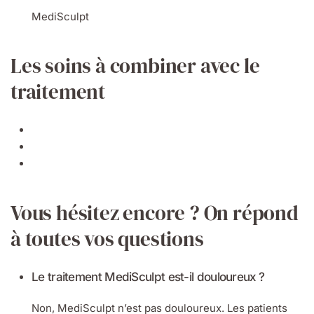
MediSculpt
Les soins à combiner avec le
traitement
Vous hésitez encore ? On répond
à toutes vos questions
Le traitement MediSculpt est-il douloureux ?
Non, MediSculpt n’est pas douloureux. Les patients