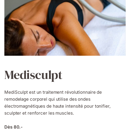
Medisculpt
MediSculpt est un traitement révolutionnaire de
remodelage corporel qui utilise des ondes
électromagnétiques de haute intensité pour tonifier,
sculpter et renforcer les muscles.
Dès 80.-