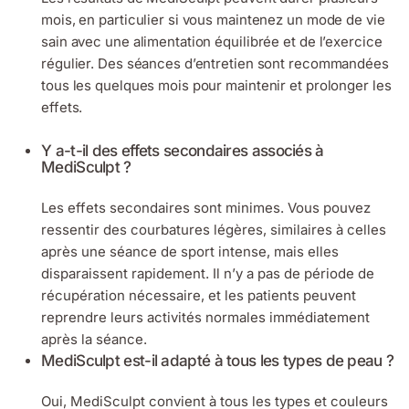
mois, en particulier si vous maintenez un mode de vie
sain avec une alimentation équilibrée et de l’exercice
régulier. Des séances d’entretien sont recommandées
tous les quelques mois pour maintenir et prolonger les
effets.
Y a-t-il des effets secondaires associés à
MediSculpt ?
Les effets secondaires sont minimes. Vous pouvez
ressentir des courbatures légères, similaires à celles
après une séance de sport intense, mais elles
disparaissent rapidement. Il n’y a pas de période de
récupération nécessaire, et les patients peuvent
reprendre leurs activités normales immédiatement
après la séance.
MediSculpt est-il adapté à tous les types de peau ?
Oui, MediSculpt convient à tous les types et couleurs