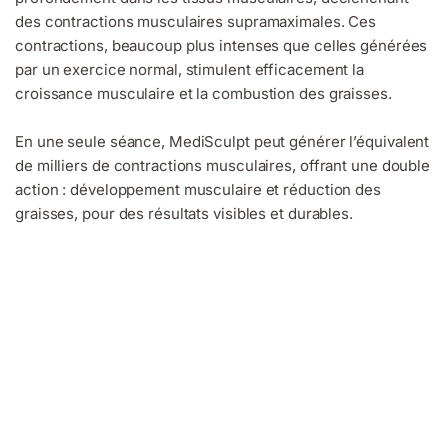
des contractions musculaires supramaximales. Ces
contractions, beaucoup plus intenses que celles générées
par un exercice normal, stimulent efficacement la
croissance musculaire et la combustion des graisses.
En une seule séance, MediSculpt peut générer l’équivalent
de milliers de contractions musculaires, offrant une double
action : développement musculaire et réduction des
graisses, pour des résultats visibles et durables.