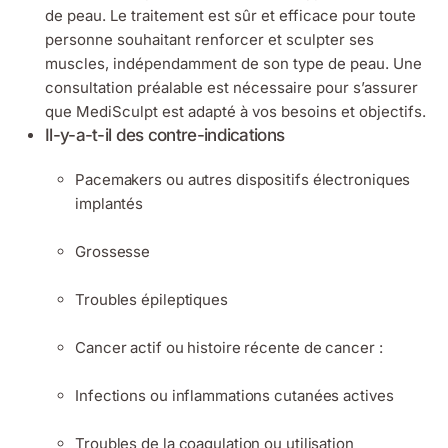
de peau. Le traitement est sûr et efficace pour toute
personne souhaitant renforcer et sculpter ses
muscles, indépendamment de son type de peau. Une
consultation préalable est nécessaire pour s’assurer
que MediSculpt est adapté à vos besoins et objectifs.
Il-y-a-t-il des contre-indications
Pacemakers ou autres dispositifs électroniques
implantés
Grossesse
Troubles épileptiques
Cancer actif ou histoire récente de cancer :
Infections ou inflammations cutanées actives
Troubles de la coagulation ou utilisation