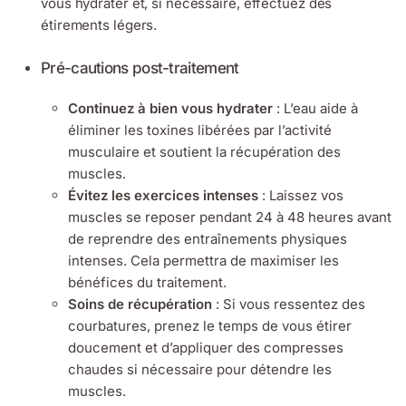
vous hydrater et, si nécessaire, effectuez des
étirements légers.
Pré-cautions post-traitement
Continuez à bien vous hydrater
: L’eau aide à
éliminer les toxines libérées par l’activité
musculaire et soutient la récupération des
muscles.
Évitez les exercices intenses
: Laissez vos
muscles se reposer pendant 24 à 48 heures avant
de reprendre des entraînements physiques
intenses. Cela permettra de maximiser les
bénéfices du traitement.
Soins de récupération
: Si vous ressentez des
courbatures, prenez le temps de vous étirer
doucement et d’appliquer des compresses
chaudes si nécessaire pour détendre les
muscles.