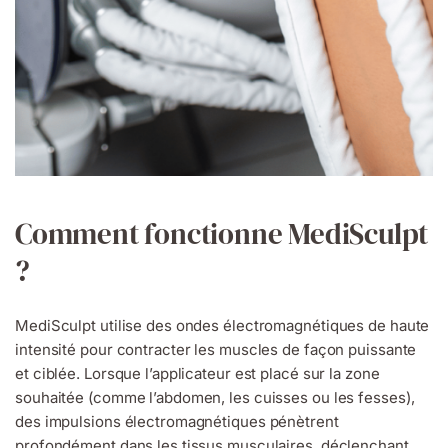
Comment fonctionne MediSculpt
?
MediSculpt utilise des ondes électromagnétiques de haute
intensité pour contracter les muscles de façon puissante
et ciblée. Lorsque l’applicateur est placé sur la zone
souhaitée (comme l’abdomen, les cuisses ou les fesses),
des impulsions électromagnétiques pénètrent
profondément dans les tissus musculaires, déclenchant