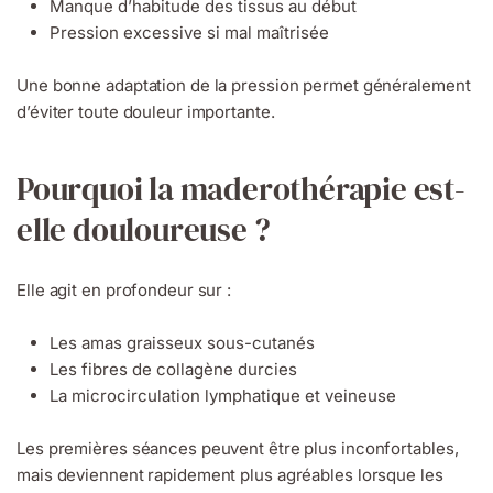
Manque d’habitude des tissus au début
Pression excessive si mal maîtrisée
Une bonne adaptation de la pression permet généralement
d’éviter toute douleur importante.
Pourquoi la maderothérapie est-
elle douloureuse ?
Elle agit en profondeur sur :
Les amas graisseux sous-cutanés
Les fibres de collagène durcies
La microcirculation lymphatique et veineuse
Les premières séances peuvent être plus inconfortables,
mais deviennent rapidement plus agréables lorsque les