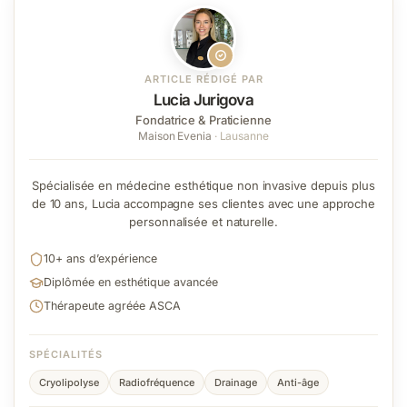
ARTICLE RÉDIGÉ PAR
Lucia Jurigova
Fondatrice & Praticienne
Maison Evenia
· Lausanne
Spécialisée en médecine esthétique non invasive depuis plus
de 10 ans, Lucia accompagne ses clientes avec une approche
personnalisée et naturelle.
10+ ans d’expérience
Diplômée en esthétique avancée
Thérapeute agréée ASCA
SPÉCIALITÉS
Cryolipolyse
Radiofréquence
Drainage
Anti-âge