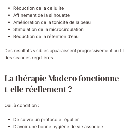
Réduction de la cellulite
Affinement de la silhouette
Amélioration de la tonicité de la peau
Stimulation de la microcirculation
Réduction de la rétention d’eau
Des résultats visibles apparaissent progressivement au fil
des séances régulières.
La thérapie Madero fonctionne-
t-elle réellement ?
Oui, à condition :
De suivre un protocole régulier
D’avoir une bonne hygiène de vie associée