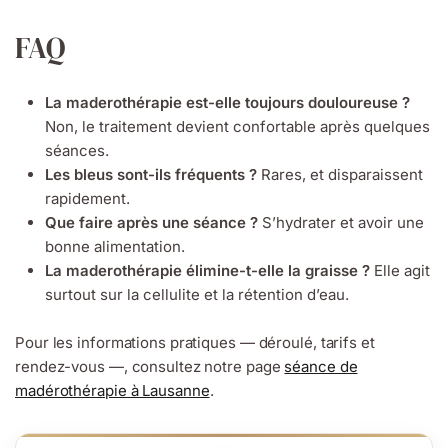
FAQ
La maderothérapie est-elle toujours douloureuse ?
Non, le traitement devient confortable après quelques
séances.
Les bleus sont-ils fréquents ?
Rares, et disparaissent
rapidement.
Que faire après une séance ?
S’hydrater et avoir une
bonne alimentation.
La maderothérapie élimine-t-elle la graisse ?
Elle agit
surtout sur la cellulite et la rétention d’eau.
Pour les informations pratiques — déroulé, tarifs et
rendez-vous —, consultez notre page
séance de
madérothérapie à Lausanne
.