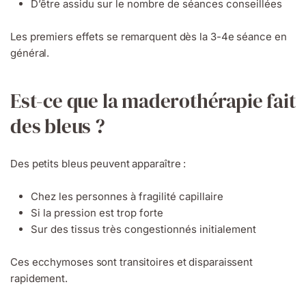
D’être assidu sur le nombre de séances conseillées
Les premiers effets se remarquent dès la 3-4e séance en
général.
Est-ce que la maderothérapie fait
des bleus ?
Des petits bleus peuvent apparaître :
Chez les personnes à fragilité capillaire
Si la pression est trop forte
Sur des tissus très congestionnés initialement
Ces ecchymoses sont transitoires et disparaissent
rapidement.