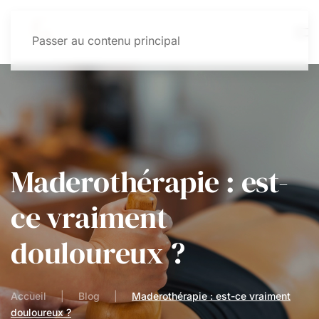
Passer au contenu principal
Maderothérapie : est-
ce vraiment
douloureux ?
Accueil
Blog
Maderothérapie : est-ce vraiment
douloureux ?