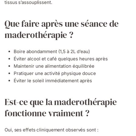
tissus s’assouplissent.
Que faire après une séance de
maderothérapie ?
Boire abondamment (1,5 à 2L d’eau)
Éviter alcool et café quelques heures après
Maintenir une alimentation équilibrée
Pratiquer une activité physique douce
Éviter le soleil immédiatement après
Est-ce que la maderothérapie
fonctionne vraiment ?
Oui, ses effets cliniquement observés sont :