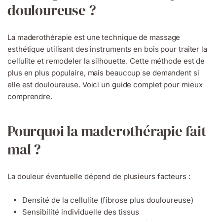
douloureuse ?
La maderothérapie est une technique de massage
esthétique utilisant des instruments en bois pour traiter la
cellulite et remodeler la silhouette. Cette méthode est de
plus en plus populaire, mais beaucoup se demandent si
elle est douloureuse. Voici un guide complet pour mieux
comprendre.
Pourquoi la maderothérapie fait
mal ?
La douleur éventuelle dépend de plusieurs facteurs :
Densité de la cellulite (fibrose plus douloureuse)
Sensibilité individuelle des tissus