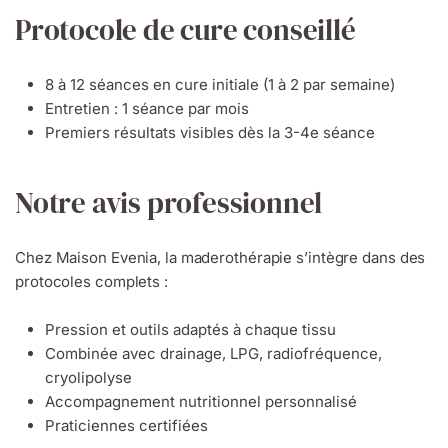
Protocole de cure conseillé
8 à 12 séances en cure initiale (1 à 2 par semaine)
Entretien : 1 séance par mois
Premiers résultats visibles dès la 3-4e séance
Notre avis professionnel
Chez Maison Evenia, la maderothérapie s’intègre dans des
protocoles complets :
Pression et outils adaptés à chaque tissu
Combinée avec drainage, LPG, radiofréquence,
cryolipolyse
Accompagnement nutritionnel personnalisé
Praticiennes certifiées